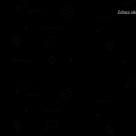
Zobacz jak